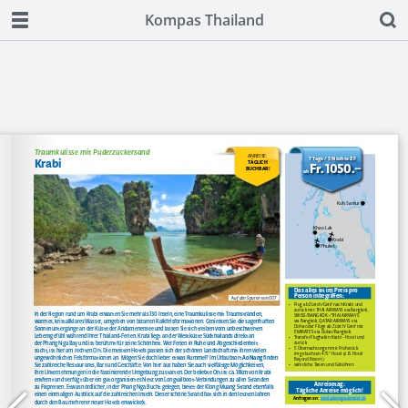
Kompas Thailand